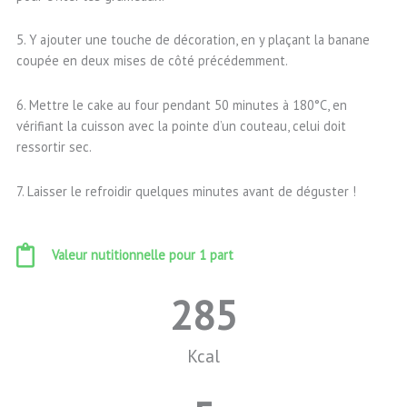
5. Y ajouter une touche de décoration, en y plaçant la banane
coupée en deux mises de côté précédemment.
6. Mettre le cake au four pendant 50 minutes à 180°C, en
vérifiant la cuisson avec la pointe d’un couteau, celui doit
ressortir sec.
7. Laisser le refroidir quelques minutes avant de déguster !
Valeur nutitionnelle pour 1 part
285
Kcal