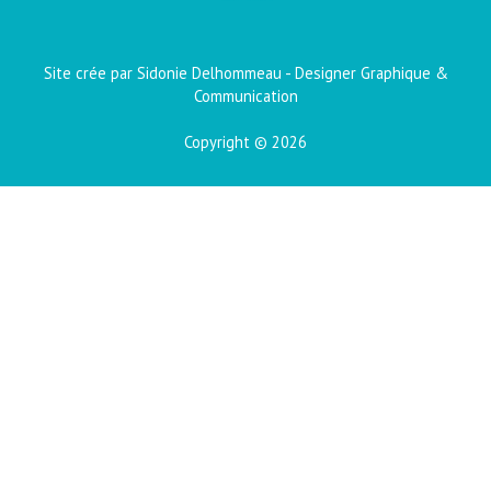
Site crée par Sidonie Delhommeau - Designer Graphique &
Communication
Copyright © 2026